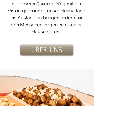
gekommen") wurde 2014 mit der
Vision gegründet, unser Heimatland
ins Ausland zu bringen, indem wir
den Menschen zeigen, was wir zu
Hause essen...
ÜBER UNS