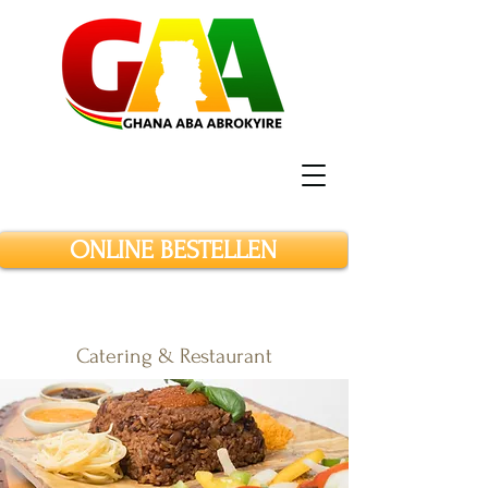
ONLINE BESTELLEN
Catering & Restaurant