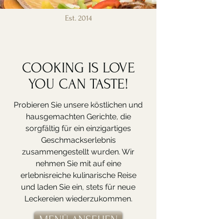
Est. 2014
COOKING IS LOVE
YOU CAN TASTE!
Probieren Sie unsere köstlichen und
hausgemachten Gerichte, die
sorgfältig für ein einzigartiges
Geschmackserlebnis
zusammengestellt wurden. Wir
nehmen Sie mit auf eine
erlebnisreiche kulinarische Reise
und laden Sie ein, stets für neue
Leckereien wiederzukommen.