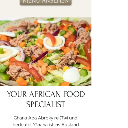
MENÜ ANSEHEN
YOUR AFRICAN FOOD
SPECIALIST
Ghana Aba Abrokyire (Twi und
bedeutet "Ghana ist ins Ausland