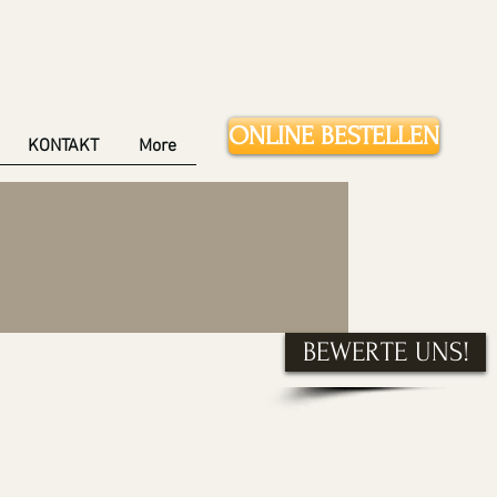
ONLINE BESTELLEN
KONTAKT
More
BEWERTE UNS!