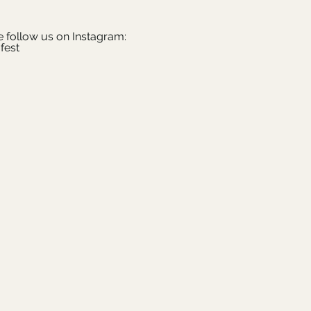
e follow us on Instagram:
fest