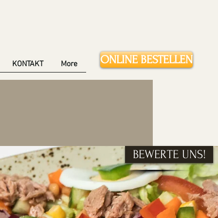
ONLINE BESTELLEN
KONTAKT
More
BEWERTE UNS!