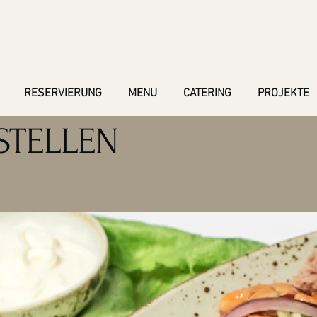
RESERVIERUNG
MENU
CATERING
PROJEKTE
STELLEN