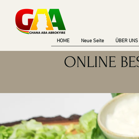
HOME
Neue Seite
ÜBER UNS
ONLINE BE